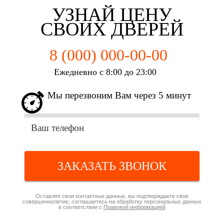
УЗНАЙ ЦЕНУ
СВОИХ ДВЕРЕЙ
8 (000) 000-00-00
Ежедневно с 8:00 до 23:00
Мы перезвоним Вам через 5 минут
ЗАКАЗАТЬ ЗВОНОК
Оставляя свои контактные данные, вы подтверждаете свое
совершеннолетие, соглашаетесь на обработку персональных данных
в соответствии с
Правовой информацией