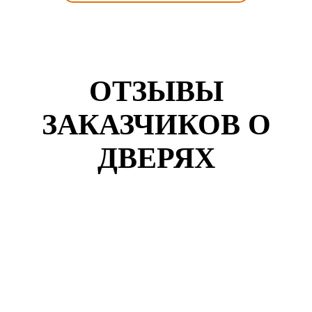
ОТЗЫВЫ
ЗАКАЗЧИКОВ О
ДВЕРЯХ
Кузнецов Роман
г. Екатеринбург