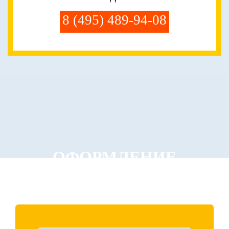
8 (495) 489-94-08
ОФОРМЛЕНИЕ
ЗАКАЗА