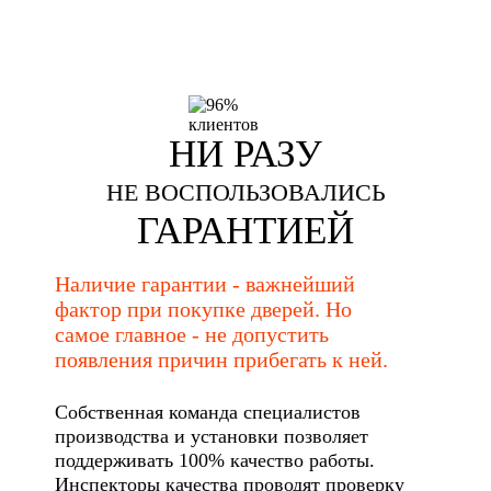
НИ РАЗУ
НЕ ВОСПОЛЬЗОВАЛИСЬ
ГАРАНТИЕЙ
Наличие гарантии - важнейший
фактор при покупке дверей. Но
самое главное - не допустить
появления причин прибегать к ней.
Собственная команда специалистов
производства и установки позволяет
поддерживать 100% качество работы.
Инспекторы качества проводят проверку