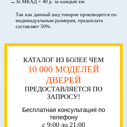
За МКАД + 40 р. за каждый км.
Так как данный вид товаров производится по
индивидуальным размерам, предоплата
составляет 50%.
КАТАЛОГ ИЗ БОЛЕЕ ЧЕМ
10 000 МОДЕЛЕЙ
ДВЕРЕЙ
ПРЕДОСТАВЛЯЕТСЯ ПО
ЗАПРОСУ!
Бесплатная консультация по
телефону
с 9:00 до 21:00