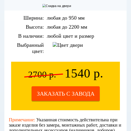
Ширина:
любая до 950 мм
Высота:
любая до 2200 мм
В наличии:
любой цвет и размер
Выбранный
цвет:
1540 р.
2700 р.
ЗАКАЗАТЬ С ЗАВОДА
Примечание:
Указанная стоимость действительна при
заказе изделия без замера, монтажных работ, доставки и
дополнительных аксессуаров (наличников, доборов).