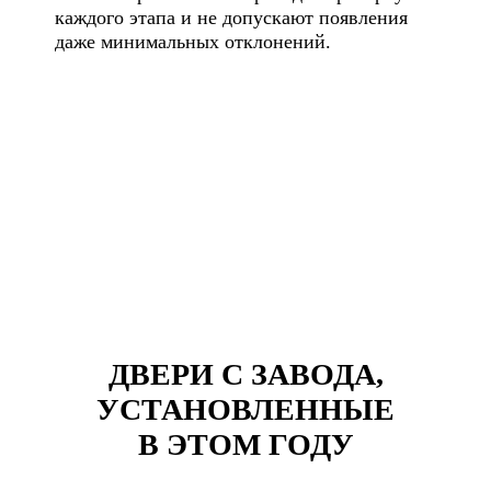
каждого этапа и не допускают появления
даже минимальных отклонений.
ДВЕРИ С ЗАВОДА,
УСТАНОВЛЕННЫЕ
В ЭТОМ ГОДУ