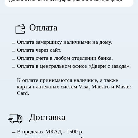
Оплата
Оплата замерщику наличными на дому.
Оплата через сайт.
Оплата счета в любом отделении банка.
Оплата в центральном офисе «Двери с завода».
К оплате принимаются наличные, а также
карты платежных систем Visa, Maestro и Master
Card.
Доставка
В пределах МКАД - 1500 р.