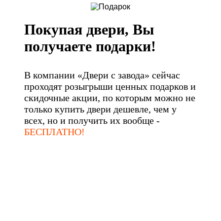
Покупая двери, Вы
получаете подарки!
В компании «Двери с завода» сейчас
проходят розыгрыши ценных подарков и
скидочные акции, по которым можно не
только купить двери дешевле, чем у
всех, но и получить их вообще -
БЕСПЛАТНО!