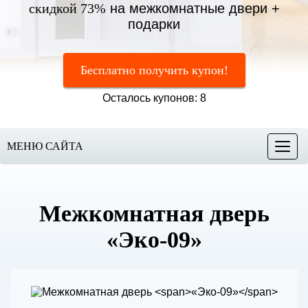
скидкой 73%
на межкомнатные двери +
подарки
Бесплатно получить купон!
Осталось купонов: 8
МЕНЮ САЙТА
Меню
Межкомнатная дверь
«Эко-09»