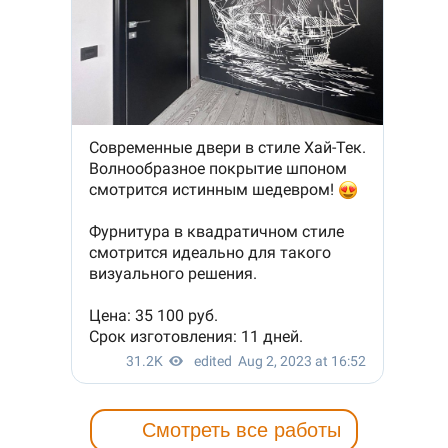
Смотреть все работы