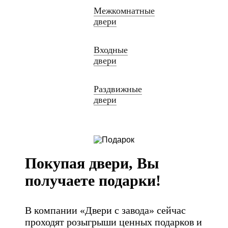
Межкомнатные
двери
Входные
двери
Раздвижные
двери
Покупая двери, Вы
получаете подарки!
В компании «Двери с завода» сейчас
проходят розыгрыши ценных подарков и