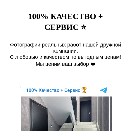
100% КАЧЕСТВО +
СЕРВИС ⭐️
Фотографии реальных работ нашей дружной
компании.
С любовью и качеством по выгодным ценам!
Мы ценим ваш выбор ❤️