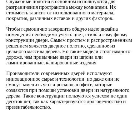
Служебные полотна в основном используются для
разграничения пространства между комнатами. Их
стоимость зависит от использованного материала,
покрытия, различных вставок и других факторов.
Чтобы гармонично завершить общую идею дизайна
помещения необходимо учесть цвет, стиль и саму форму
конструкции двери. Самым простым и распространенным
решением является дверное полотно, сделанное из
цельного массива дерева. Но такие модели стоят намного
дороже, чем привычные двери из шпона или
ламинированные, кашированные изделия.
Производители современных дверей используют
инновационное сырье и технологии, но даже они не
смогут заменить уют и роскошь в офисе, которые
создаются при помощи установки двери из натурального
дерева. Такие конструкции пользуются успехом не один
десяток лет, так как характеризуются долговечностью и
презентабельностью.