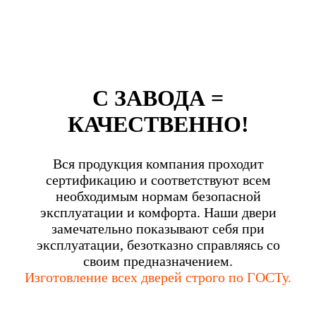
С ЗАВОДА =
КАЧЕСТВЕННО!
Вся продукция компания проходит
сертификацию и соответствуют всем
необходимым нормам безопасной
эксплуатации и комфорта. Наши двери
замечательно показывают себя при
эксплуатации, безотказно справляясь со
своим предназначением.
Изготовление всех дверей строго по ГОСТу.