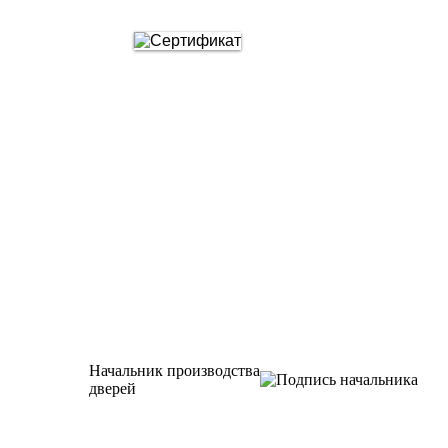
Начальник производства
дверей