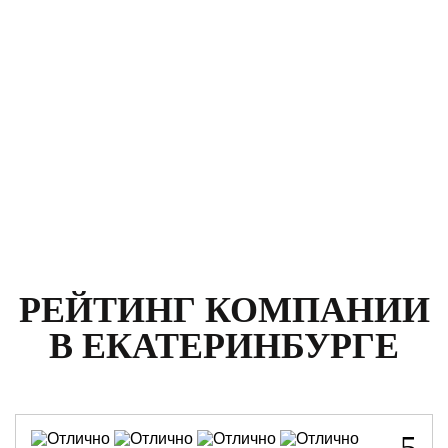
Стоимость:
12 400
р.
РЕЙТИНГ КОМПАНИИ
В ЕКАТЕРИНБУРГЕ
5