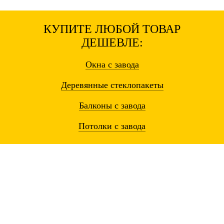
КУПИТЕ ЛЮБОЙ ТОВАР
ДЕШЕВЛЕ:
Окна
с завода
Деревянные
стеклопакеты
Балконы
с завода
Потолки
с завода