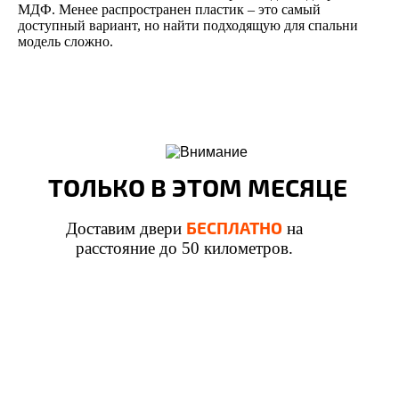
МДФ. Менее распространен пластик – это самый
доступный вариант, но найти подходящую для спальни
модель сложно.
ТОЛЬКО В ЭТОМ МЕСЯЦЕ
БЕСПЛАТНО
Доставим двери
на
расстояние до 50 километров.