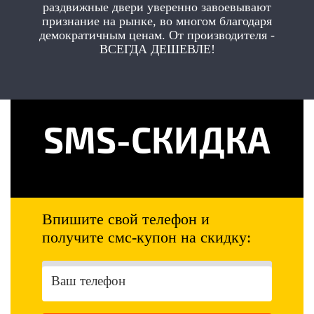
раздвижные двери уверенно завоевывают
признание на рынке, во многом благодаря
демократичным ценам. От производителя -
ВСЕГДА ДЕШЕВЛЕ!
SMS-СКИДКА
Впишите свой телефон и
получите смс-купон на скидку: