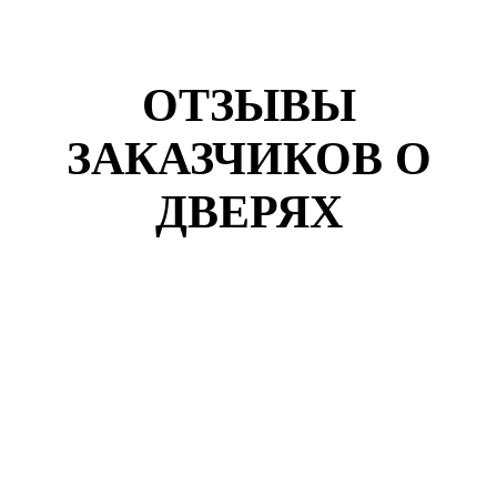
ОТЗЫВЫ
ЗАКАЗЧИКОВ О
ДВЕРЯХ
Кузнецов Роман
г. Екатеринбург