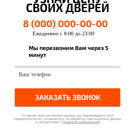
СВОИХ ДВЕРЕЙ
8 (000) 000-00-00
Ежедневно с 8:00 до 23:00
Мы перезвоним Вам через 5
минут
ЗАКАЗАТЬ ЗВОНОК
Оставляя свои контактные данные, вы подтверждаете свое
совершеннолетие, соглашаетесь на обработку персональных данных
в соответствии с
Правовой информацией