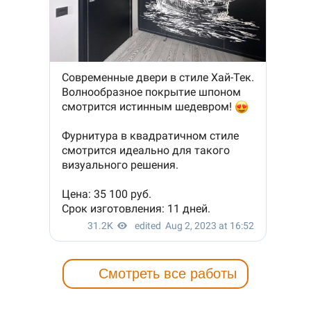
Смотреть все работы