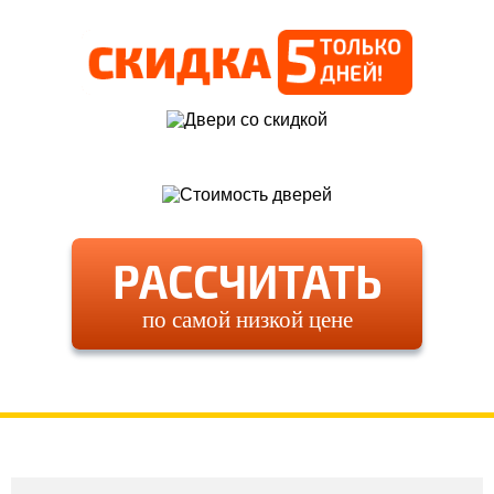
РАССЧИТАТЬ
по самой низкой цене