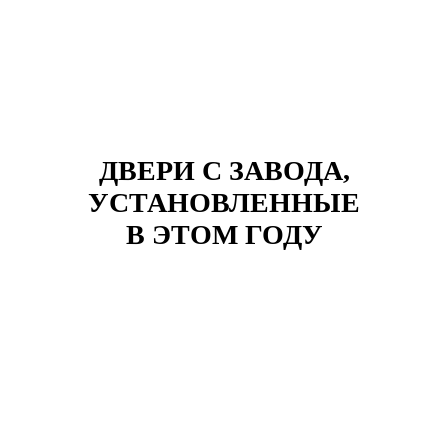
ДВЕРИ С ЗАВОДА,
УСТАНОВЛЕННЫЕ
В ЭТОМ ГОДУ