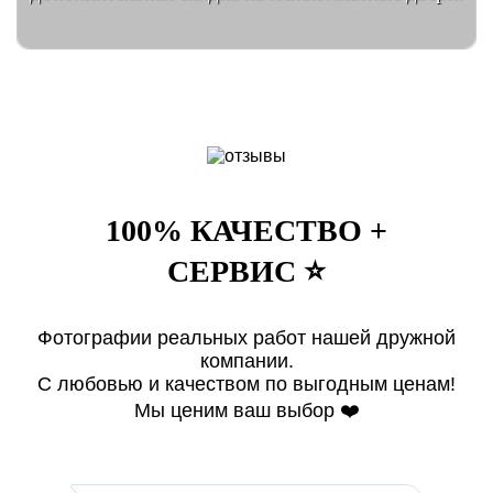
100% КАЧЕСТВО +
СЕРВИС ⭐️
Фотографии реальных работ нашей дружной
компании.
С любовью и качеством по выгодным ценам!
Мы ценим ваш выбор ❤️