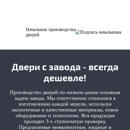
Начальник производства
дверей
Двери с завода - всегда
дешевле!
Производство дверей по низким ценам основная
задача завода. Мы ответственно относимся к
изготовлению каждой модели, используя
экологичные и качественные материалы, новое
оборудование и технологии. Вся продукция
проходит 3-х ступенчатую проверку.
Предлагаемые межкомнатные, входные и