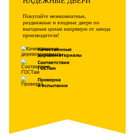
НАДЕЖНЫЕ ДВЕРИ
Покупайте межкомнатные,
раздвижные и входные двери по
выгодным ценам напрямую от завода
производителя!
Качественные
деревоматериалы
Соответствие
ГОСТам
Проверка
и испытания