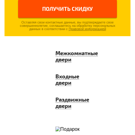
ПОЛУЧИТЬ СКИДКУ
Оставляя свои контактные данные, вы подтверждаете свое
совершеннолетие, соглашаетесь на обработку персональных
данных в соответствии с
Правовой информацией
Межкомнатные
двери
Входные
двери
Раздвижные
двери