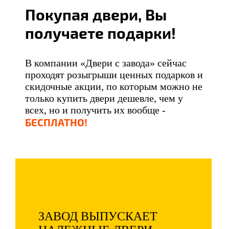
Покупая двери, Вы
получаете подарки!
В компании «Двери с завода» сейчас
проходят розыгрыши ценных подарков и
скидочные акции, по которым можно не
только купить двери дешевле, чем у
всех, но и получить их вообще -
БЕСПЛАТНО!
ЗАВОД ВЫПУСКАЕТ