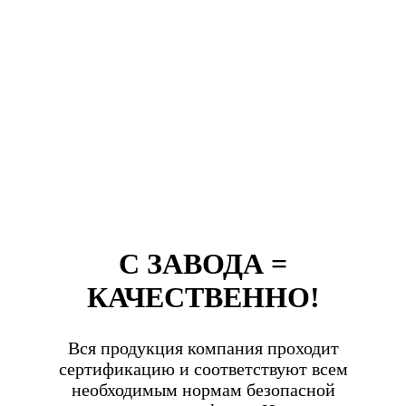
С ЗАВОДА =
КАЧЕСТВЕННО!
Вся продукция компания проходит
сертификацию и соответствуют всем
необходимым нормам безопасной