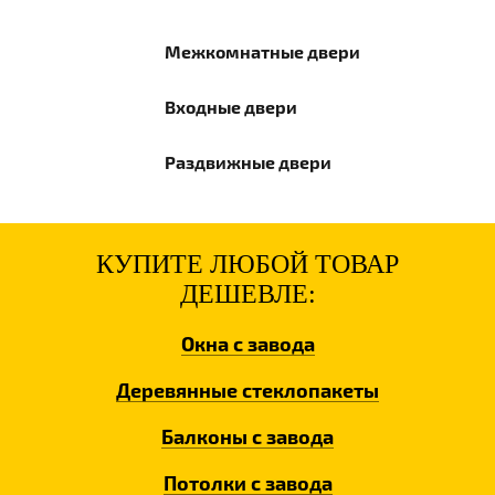
Межкомнатные
двери
Входные
двери
Раздвижные
двери
КУПИТЕ ЛЮБОЙ ТОВАР
ДЕШЕВЛЕ:
Окна
с завода
Деревянные
стеклопакеты
Балконы
с завода
Потолки
с завода