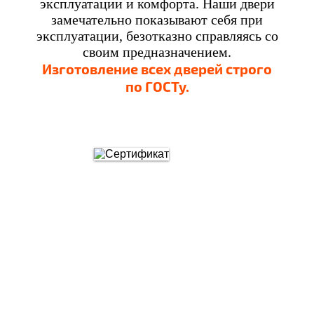
эксплуатации и комфорта. Наши двери
замечательно показывают себя при
эксплуатации, безотказно справляясь со
своим предназначением.
Изготовление всех дверей строго
по ГОСТу.