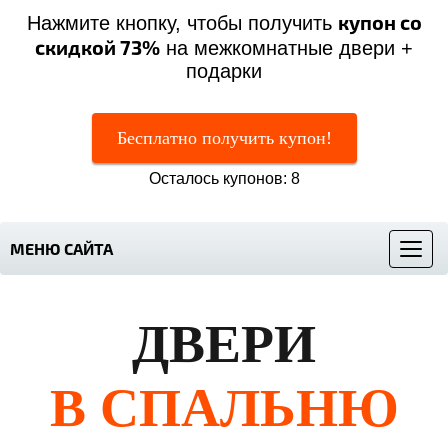
купон со
Нажмите кнопку, чтобы получить
скидкой 73%
на межкомнатные двери +
подарки
Бесплатно получить купон!
Осталось купонов: 8
МЕНЮ САЙТА
Меню
ДВЕРИ
В СПАЛЬНЮ